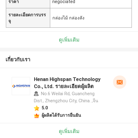
ราคา
negociated
รายละเอียดการบรร
กล่องไม้ กล่องลัง
จุ
ดูเพิ่มเติม
เกี่ยวกับเรา
Henan Highspan Technology
Co., Ltd. รายละเอียดผู้ผลิต
No.6 Weilai Rd, Guancheng
Dist., Zhengzhou City, China. ,จีน
5.0
ผู้ผลิตได้รับการยืนยัน
ดูเพิ่มเติม