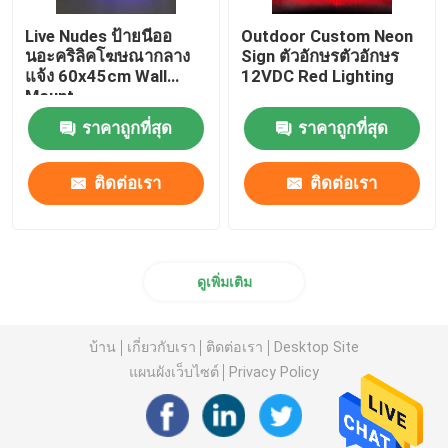
Live Nudes ป้ายนีออ
Outdoor Custom Neon
นอะคริลิคโฆษณากลาง
Sign ตัวอักษรตัวอักษร
แจ้ง 60x45cm Wall
12VDC Red Lighting
Mount
ราคาถูกที่สุด
ราคาถูกที่สุด
ติดต่อเรา
ติดต่อเรา
ดูเพิ่มเติม
บ้าน
เกี่ยวกับเรา
ติดต่อเรา
Desktop Site
แผนผังเว็บไซต์
Privacy Policy