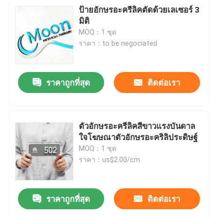
ป้ายอักษรอะครีลิคตัดด้วยเลเซอร์ 3
มิติ
MOQ：1 ชุด
ราคา：to be negociated
ราคาถูกที่สุด
ติดต่อเรา
ตัวอักษรอะครีลิคสีขาวแรงบันดาล
ใจโฆษณาตัวอักษรอะคริลิประดิษฐ์
MOQ：1 ชุด
ราคา：us$2.00/cm
ราคาถูกที่สุด
ติดต่อเรา