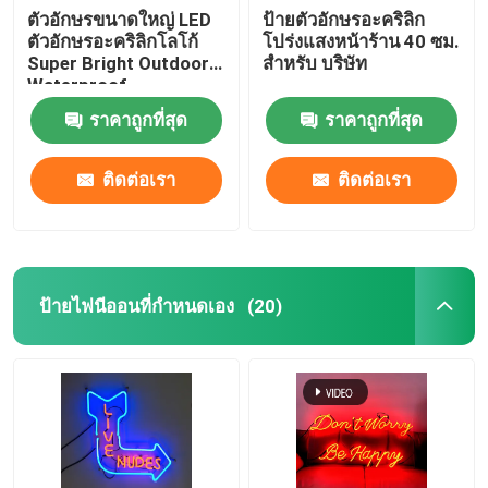
ตัวอักษรขนาดใหญ่ LED
ป้ายตัวอักษรอะคริลิก
ตัวอักษรอะคริลิกโลโก้
โปร่งแสงหน้าร้าน 40 ซม.
Super Bright Outdoor
สำหรับ บริษัท
Waterproof
ราคาถูกที่สุด
ราคาถูกที่สุด
ติดต่อเรา
ติดต่อเรา
ป้ายไฟนีออนที่กำหนดเอง
(20)