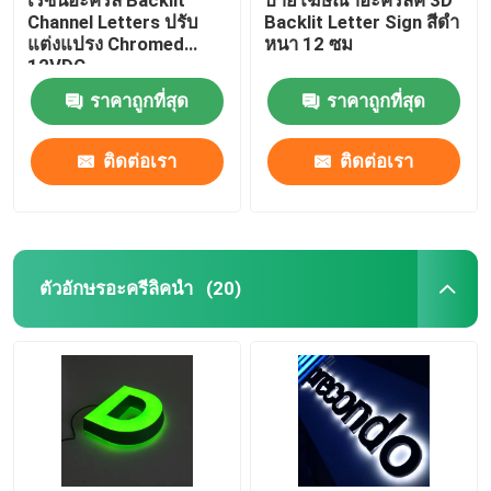
Channel Letters ปรับ
Backlit Letter Sign สีดำ
แต่งแปรง Chromed
หนา 12 ซม
12VDC
ราคาถูกที่สุด
ราคาถูกที่สุด
ติดต่อเรา
ติดต่อเรา
ตัวอักษรอะครีลิคนำ
(20)