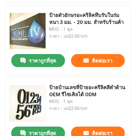
ป้ายตัวอักษรอะคริลิคทึบรับในร่ม
หนา 3 มม. - 20 มม. สำหรับร้านค้า
MOQ：1 ชุด
ราคา：us$2.00/cm
ราคาถูกที่สุด
ติดต่อเรา
ป้ายบ้านเลขที่ป้ายอะครีลิคสีดำด้าน
OEM รีไซเคิลได้ ODM
MOQ：1 ชุด
ราคา：us$2.00/cm
ราคาถูกที่สุด
ติดต่อเรา