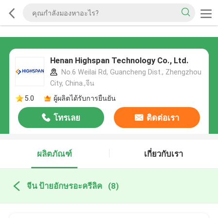
Henan Highspan Technology Co., Ltd.
No.6 Weilai Rd, Guancheng Dist., Zhengzhou
City, China.,จีน
5.0
ผู้ผลิตได้รับการยืนยัน
โทรเลย
ติดต่อเรา
ผลิตภัณฑ์
เกี่ยวกับเรา
จีน ป้ายอักษรอะครีลิค
(8)