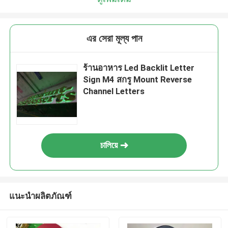
এর সেরা মূল্য পান
ร้านอาหาร Led Backlit Letter
Sign M4 สกรู Mount Reverse
Channel Letters
চালিয়ে
แนะนำผลิตภัณฑ์