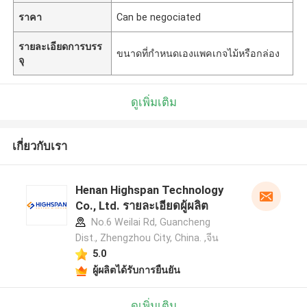
ราคา
Can be negociated
รายละเอียดการบรร
ขนาดที่กำหนดเองแพคเกจไม้หรือกล่อง
จุ
ดูเพิ่มเติม
เกี่ยวกับเรา
Henan Highspan Technology
Co., Ltd. รายละเอียดผู้ผลิต
No.6 Weilai Rd, Guancheng
Dist., Zhengzhou City, China. ,จีน
5.0
ผู้ผลิตได้รับการยืนยัน
ดูเพิ่มเติม