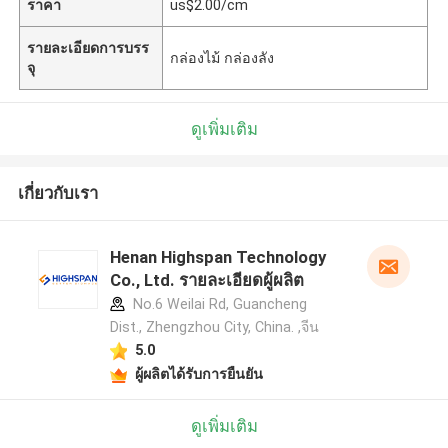
ราคา
us$2.00/cm
รายละเอียดการบรร
กล่องไม้ กล่องลัง
จุ
ดูเพิ่มเติม
เกี่ยวกับเรา
Henan Highspan Technology
Co., Ltd. รายละเอียดผู้ผลิต
No.6 Weilai Rd, Guancheng
Dist., Zhengzhou City, China. ,จีน
5.0
ผู้ผลิตได้รับการยืนยัน
ดูเพิ่มเติม