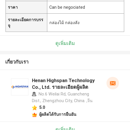
ราคา
Can be negociated
รายละเอียดการบรร
กล่องไม้ กล่องลัง
จุ
ดูเพิ่มเติม
เกี่ยวกับเรา
Henan Highspan Technology
Co., Ltd. รายละเอียดผู้ผลิต
No.6 Weilai Rd, Guancheng
Dist., Zhengzhou City, China. ,จีน
5.0
ผู้ผลิตได้รับการยืนยัน
ดูเพิ่มเติม