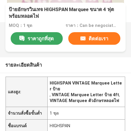
ป้ายอักษรวินเทจ HIGHSPAN Marquee ขนาด 4 ฟุต
พร้อมหลอดไฟ
MOQ：1 ชุด
ราคา：Can be negociated
ราคาถูกที่สุด
ติดต่อเรา
รายละเอียดสินค้า
HIGHSPAN VINTAGE Marquee Lette
r ป้าย
แสงสูง:
,
VINTAGE Marquee Letter ป้าย 4ft
,
VINTAGE Marquee ตัวอักษรหลอดไฟ
จำนวนสั่งซื้อขั้นต่ำ
1 ชุด
ชื่อแบรนด์
HIGHSPAN