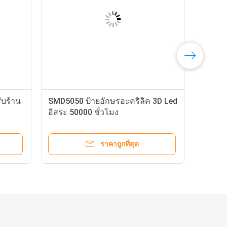
ับร้าน
SMD5050 ป้ายอักษรอะคริลิค 3D Led
อิสระ 50000 ชั่วโมง
ราคาถูกที่สุด