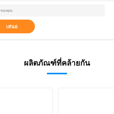
เสนอ
ผลิตภัณฑ์ที่คล้ายกัน