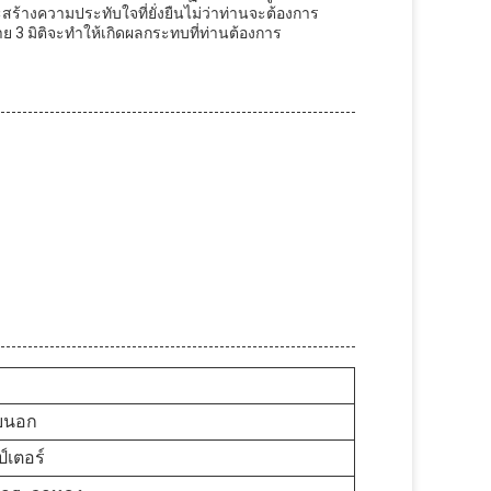
สร้างความประทับใจที่ยั่งยืนไม่ว่าท่านจะต้องการ
 3 มิติจะทําให้เกิดผลกระทบที่ท่านต้องการ
ยนอก
์เตอร์