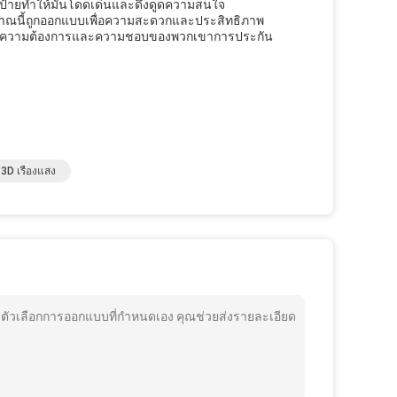
งป้ายทําให้มันโดดเด่นและดึงดูดความสนใจ
ญาณนี้ถูกออกแบบเพื่อความสะดวกและประสิทธิภาพ
สมกับความต้องการและความชอบของพวกเขาการประกัน
 3D เรืองแสง
ัวเลือกการออกแบบที่กําหนดเอง คุณช่วยส่งรายละเอียด