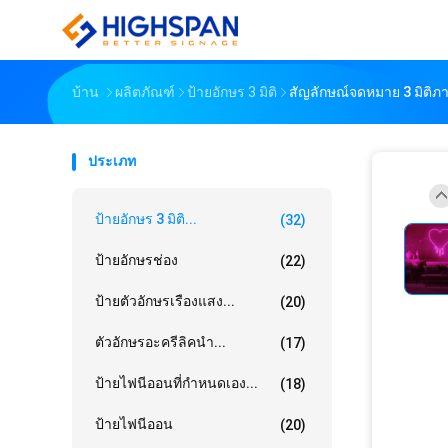
บ้าน
ผลิตภัณฑ์
ป้ายอักษร 3 มิติ
สัญลักษณ์จดหมาย 3 มิติ
ประเภท
ป้ายอักษร 3 มิติ...
(32)
ป้ายอักษรช่อง
(22)
ป้ายตัวอักษรเรืองแสง...
(20)
ตัวอักษรอะครีลิคนำ...
(17)
ป้ายไฟนีออนที่กำหนดเอง...
(18)
ป้ายไฟนีออน
(20)