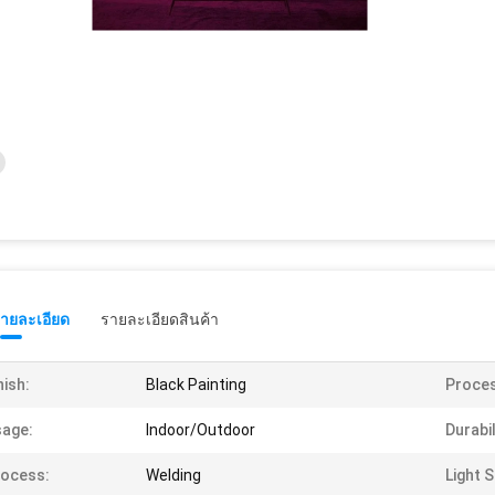
รายละเอียด
รายละเอียดสินค้า
nish:
Black Painting
Proces
age:
Indoor/Outdoor
Durabil
ocess:
Welding
Light 