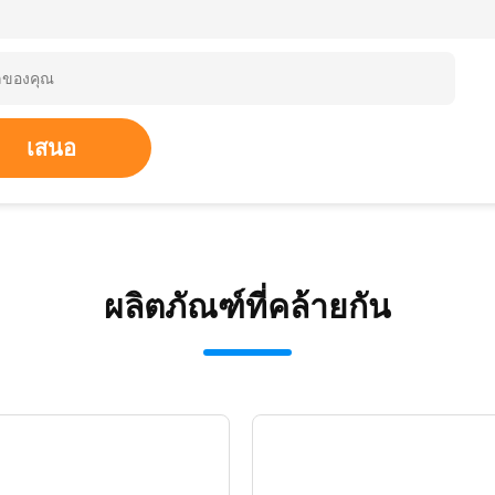
เสนอ
ผลิตภัณฑ์ที่คล้ายกัน